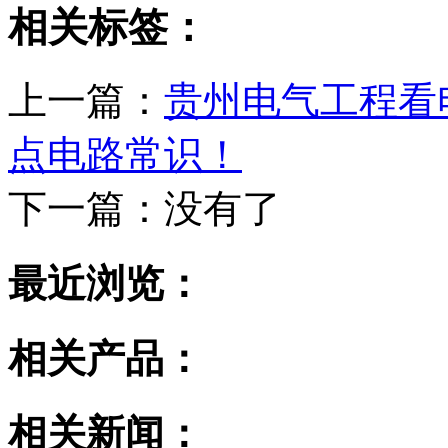
相关标签：
上一篇：
贵州电气工程看
点电路常识！
下一篇：
没有了
最近浏览：
相关产品：
相关新闻：