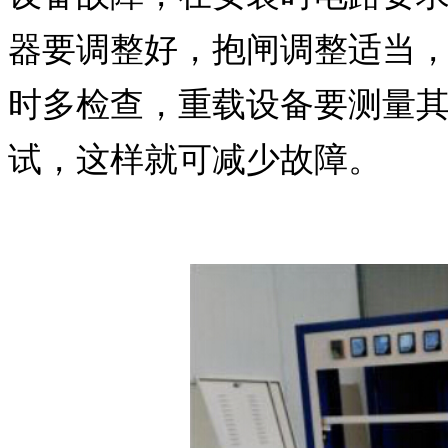
器要调整好，抱闸调整适当
时多检查，重载设备要测量
试，这样就可减少故障。