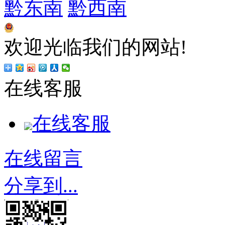
黔东南
黔西南
贵公网安备 52011202003362号
欢迎光临我们的网站!
在线客服
在线客服
在线留言
分享到...