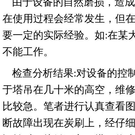
由于设备的自然磨损，造成
在使用过程会经常发生，但
要一定的实际经验。如:在某
不能工作。
检查分析结果:对设备的控
于塔吊在几十米的高空，维
比较急。笔者进行认真查看
断故障出现在炭刷上，经仔