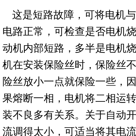
这是短路故障，可将电机与
电路正常，可检查是否电机
动机内部短路，多半是电机
机在安装保险丝时，保险丝
险丝放小一点就保险一些，
果熔断一相，电机将二相运
装不良多有关系。关于自动
流调得太小，可适当将其电