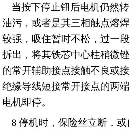
当按下停止钮后电机仍然转
油污，或者是其三相触点熔
较强，吸住暂时不松，过一
拆出，将其铁芯中心柱稍微锉
的常开辅助接点接触不良或接
绝缘导线短接常开接点的两
电机即停。
8 停机时，保险丝立断，