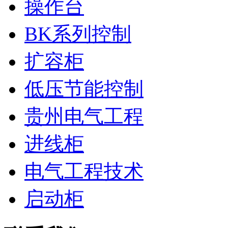
操作台
BK系列控制
扩容柜
低压节能控制
贵州电气工程
进线柜
电气工程技术
启动柜