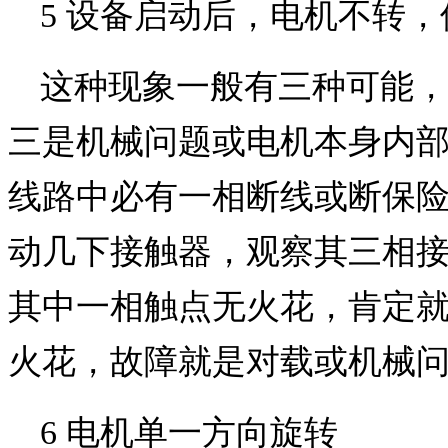
5 设备启动后，电机不转
这种现象一般有三种可能，
三是机械问题或电机本身内
线路中必有一相断线或断保
动几下接触器，观察其三相
其中一相触点无火花，肯定
火花，故障就是对载或机械
6 电机单一方向旋转