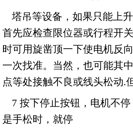
塔吊等设备，如果只能上升
首先应检查限位器或行程开
时可用旋凿顶一下使电机反
一次找准。当然，也可能其
点等处接触不良或线头松动.
7 按下停止按钮，电机不
是手松时，就停