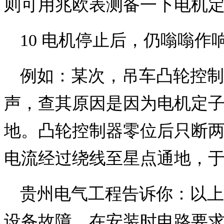
则可用兆欧表测备一下电机
10 电机停止后，仍嗡嗡作
例如：某次，吊车凸轮控制
声，查其原因是因为电机定
地。凸轮控制器零位后只断
电流经过绕线至星点通地，
贵州电气工程告诉你：以上
设备故障，在安装时电路要