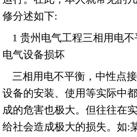
修分述如下:
1 贵州电气工程三相用电
电气设备损坏
三相用电不平衡，中性点接
设备的安装、使用等实际中
成的危害也极大。但往往在
给社会造成极大的损失。如: