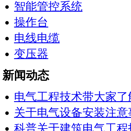
智能管控系统
操作台
电线电缆
变压器
新闻动态
​电气工程技术带大家了解
关于电气设备安装注意事
科普关于建筑电气工程技