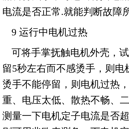
电流是否正常.就能判断故障
9 运行中电机过热
可将手掌抚触电机外壳，试
留5秒左右而不感烫手，则电
烫手不能停留，则电机过热
重、电压太低、散热不畅、
测量一下电机定子电流是否