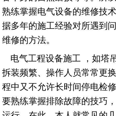
熟练掌握电气设备的维修技
据多年的施工经验对所遇到
维修的方法。
电气工程设备施工 ，如塔
拆装频繁、操作人员常常更
程中又不允许长时间停电检
要熟练掌握排除故障的技巧
运行。在此，本人就常见的