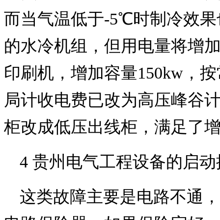
而当气温低于-5℃时制冷效果
的水冷机组，但用电量将增加
印刷机，增加容量150kw
局计收电费已改为高压峰谷
柜改成低压出线柜，满足了
4 贵州电气工程设备的启
这类故障主要是电路不通，