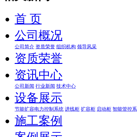
首 页
公司概况
公司简介
资质荣誉
组织机构
领导风采
资质荣誉
资讯中心
公司新闻
行业新闻
技术中心
设备展示
节能扩容电力控制系统
进线柜
扩容柜
启动柜
智能管控系
施工案例