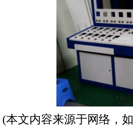
(本文内容来源于网络，如