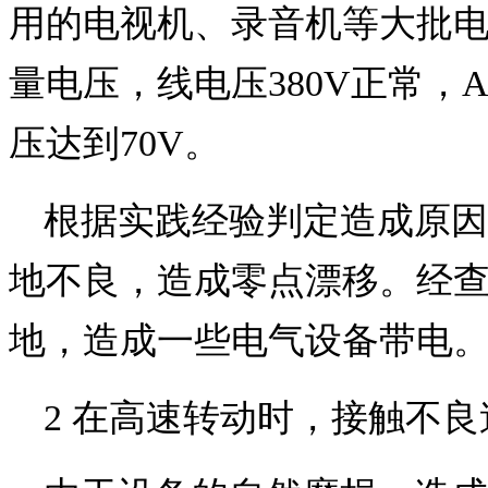
用的电视机、录音机等大批电
量电压，线电压380V正常，
压达到70V。
根据实践经验判定造成原因
地不良，造成零点漂移。经
地，造成一些电气设备带电
2 在高速转动时，接触不