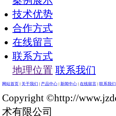
案例展示
技术优势
合作方式
在线留言
联系方式
地理位置
联系我们
网站首页
|
关于我们
|
产品中心
|
新闻中心
|
在线留言
|
联系我们
Copyright ©http://ww
术有限公司