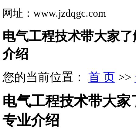
网址：www.jzdqgc.com
​电气工程技术带大家
介绍
您的当前位置：
首 页
>>
​电气工程技术带大
专业介绍