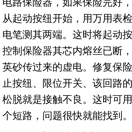
电路保险器，如果保险完好
从起动按纽开始，用万用表
电笔测其两端。这时将起动
控制保险器其芯内熔丝已断
英砂传过来的虚电。修复保
止按纽、限位开关、该回路
松脱就是接触不良。这时可用
个短路，问题很快就能找到