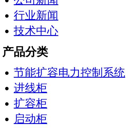
行业新闻
技术中心
产品分类
节能扩容电力控制系统
进线柜
扩容柜
启动柜