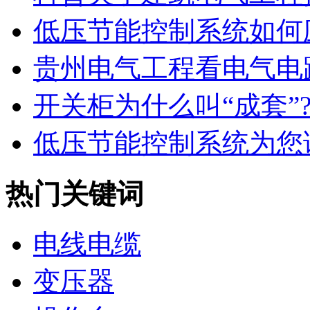
低压节能控制系统如何应
贵州电气工程看电气电路
​开关柜为什么叫“成套”?.
低压节能控制系统为您讲
热门关键词
电线电缆
变压器