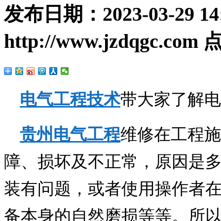
发布日期：
2023-03-29 14
http://www.jzdqgc.com
点
电气工程技术
带大家了解电
贵州电气工程
维修在工程施
障、损坏及不正常，原因是多
装有问题，或者使用操作者
备本身的自然磨损等等。所