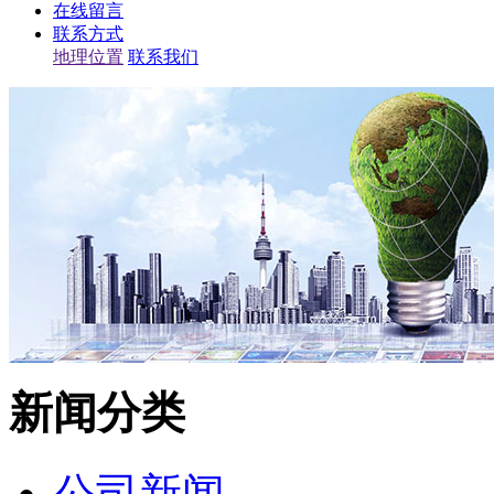
在线留言
联系方式
地理位置
联系我们
新闻分类
公司新闻