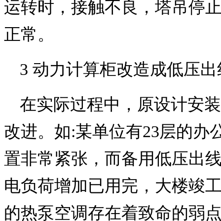
运转时，接触不良，塔吊停
正常。
3 动力计算柜改造成低压出
在实际过程中，原设计安装
改进。如:某单位有23层的
置非常紧张，而备用低压出
电负荷增加已用完，大楼竣
的热泵空调存在着致命的弱点