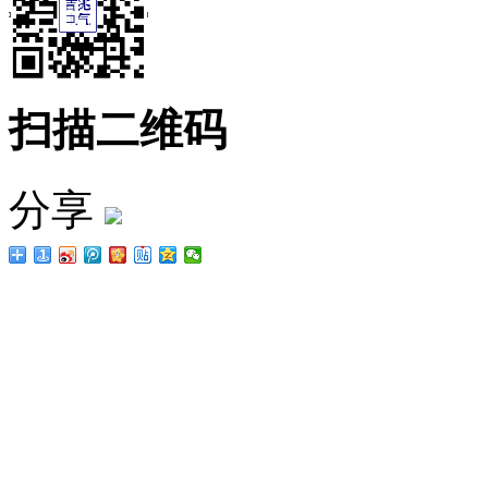
扫描二维码
分享