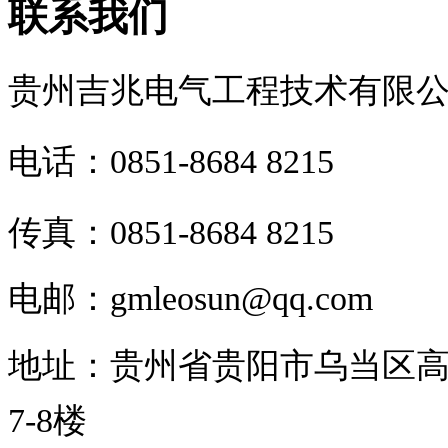
联系我们
贵州吉兆电气工程技术有限
电话：0851-8684 8215
传真：0851-8684 8215
电邮：
gmleosun@qq.com
地址：
贵州省
贵阳市乌当区高
7-8楼