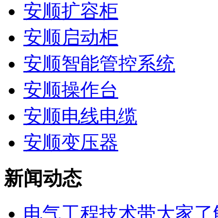
安顺扩容柜
安顺启动柜
安顺智能管控系统
安顺操作台
安顺电线电缆
安顺变压器
新闻动态
​电气工程技术带大家了解