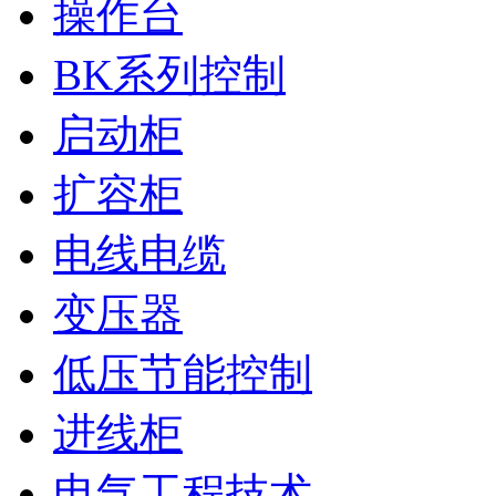
操作台
BK系列控制
启动柜
扩容柜
电线电缆
变压器
低压节能控制
进线柜
电气工程技术