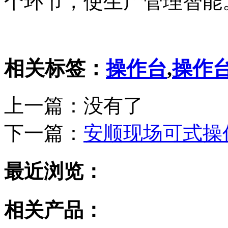
个环节，使生产管理智能
相关标签：
操作台
,
操作
上一篇：没有了
下一篇：
安顺现场可式操
最近浏览：
相关产品：