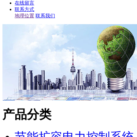
在线留言
联系方式
地理位置
联系我们
产品分类
节能扩容电力控制系统