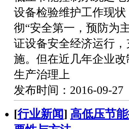
设备检验维护工作现
彻“安全第一，预防为
证设备安全经济运行，
施。但在近几年企业改
生产治理上
发布时间：2016-09-2
[
行业新闻
]
高低压节能