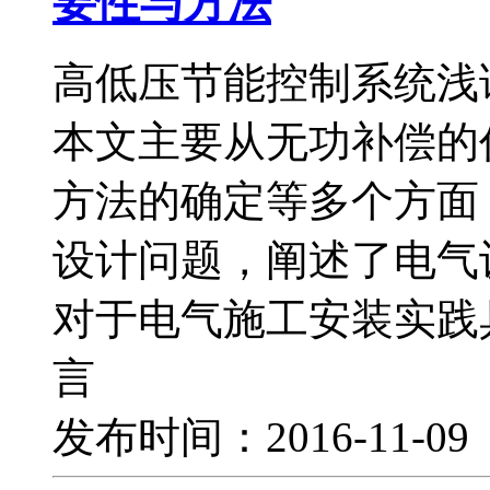
要性与方法
高低压节能控制系统浅
本文主要从无功补偿的
方法的确定等多个方面
设计问题，阐述了电气
对于电气施工安装实践
言
发布时间：2016-11-0