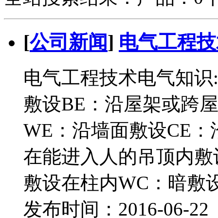
[
公司新闻
]
电气工程技
电气工程技术电气知识
敷设BE：沿屋架或跨屋
WE：沿墙面敷设CE：
在能进入人的吊顶内敷设
敷设在柱内WC：暗敷
发布时间：2016-06-2