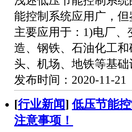
浅述低压节能控制系统
能控制系统应用广，但
主要应用于：1)电厂、
造、钢铁、石油化工和
头、机场、地铁等基础设
发布时间：2020-11-2
[
行业新闻
]
低压节能控
注意事项！