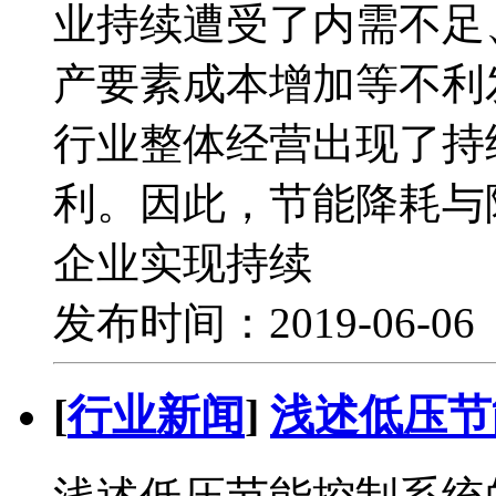
业持续遭受了内需不足
产要素成本增加等不利
行业整体经营出现了持
利。因此，节能降耗与
企业实现持续
发布时间：2019-06-0
[
行业新闻
]
浅述低压节