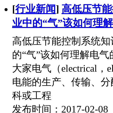
[
行业新闻
]
高低压节能
业中的“气”该如何理解
高低压节能控制系统知
的“气”该如何理解电
大家电气（electrical，ele
电能的生产、传输、分
科或工程
发布时间：2017-02-0