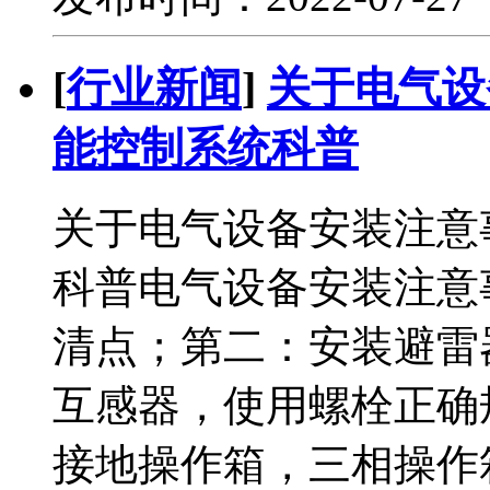
[
行业新闻
]
关于电气设
能控制系统科普
关于电气设备安装注意
科普电气设备安装注意
清点；第二：安装避雷
互感器，使用螺栓正确
接地操作箱，三相操作