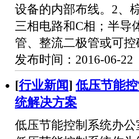
设备的内部布线。2、
三相电路和C相；半导
管、整流二极管或可控
发布时间：2016-06-2
[
行业新闻
]
低压节能控
统解决方案
低压节能控制系统办公