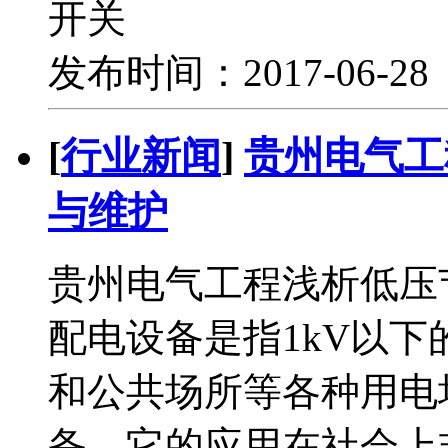
开关
发布时间：2017-06-2
[
行业新闻
]
贵州电气工
与维护
贵州电气工程浅析低压
配电设备是指1kV以
和公共场所等各种用电
备，它的应用在社会上