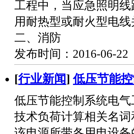
工程中，当应急照明线
用耐热型或耐火型电线
二、消防
发布时间：2016-06-2
[
行业新闻
]
低压节能控
低压节能控制系统电气
技术负荷计算相关名词
该电源所带各用电设备