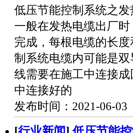
低压节能控制系统之发
一般在发热电缆出厂时
完成，每根电缆的长度
制系统电缆内可能是双
线需要在施工中连接成
中连接好的
发布时间：2021-06-0
[
行业新闻
]
低压节能控