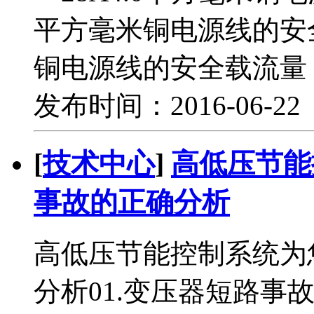
平方毫米铜电源线的安全
铜电源线的安全载流量－
发布时间：2016-06-2
[
技术中心
]
高低压节能
事故的正确分析
高低压节能控制系统为
分析01.变压器短路事