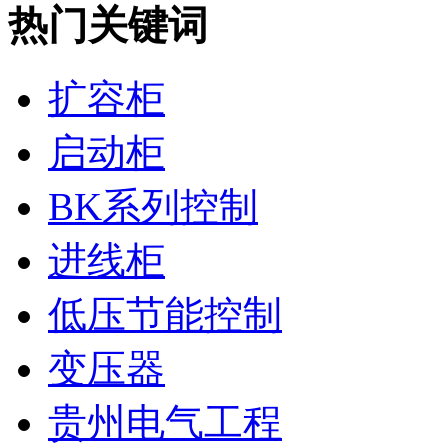
热门关键词
扩容柜
启动柜
BK系列控制
进线柜
低压节能控制
变压器
贵州电气工程