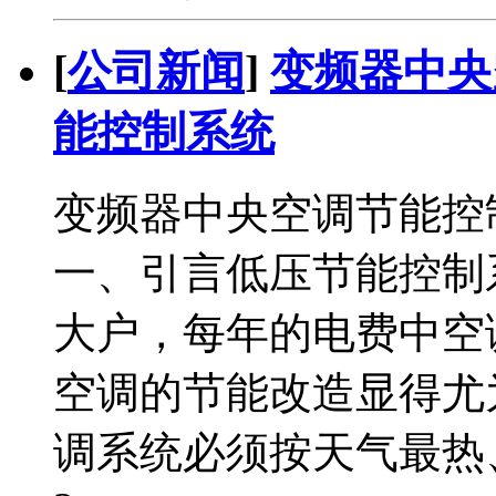
[
公司新闻
]
变频器中央
能控制系统
变频器中央空调节能控
一、引言低压节能控制
大户，每年的电费中空
空调的节能改造显得尤
调系统必须按天气最热