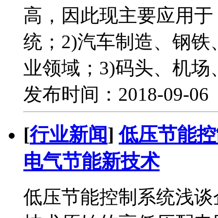
高，因此现主要应用于
统；2)汽车制造、钢
业领域；3)码头、机
发布时间：2018-09-0
[
行业新闻
]
低压节能控
电气节能新技术
低压节能控制系统浅谈