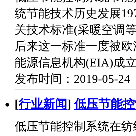
统节能技术历史发展19
关技术标准(采暖空调
后来这一标准一度被欧洲
能源信息机构(EIA)
发布时间：2019-05-2
[
行业新闻
]
低压节能控
低压节能控制系统在纺