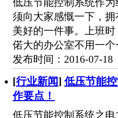
低压节能控制系统作为
须向大家感慨一下，拥
美好的一件事。上班时
偌大的办公室不用一个
发布时间：2016-07-1
[
行业新闻
]
低压节能控
作要点！
低压节能控制系统之电