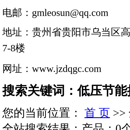
电邮：
gmleosun@qq.com
地址：
贵州省
贵阳市乌当区高
7-8楼
网址：www.jzdqgc.com
搜索关键词：低压节能
您的当前位置：
首 页
>>
全站搜索结果：产品：0个