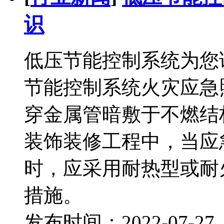
识
低压节能控制系统为您
节能控制系统火灾应急
穿金属管暗敷于不燃结构
装饰装修工程中，当应
时，应采用耐热型或耐
措施。
发布时间：2022-07-2