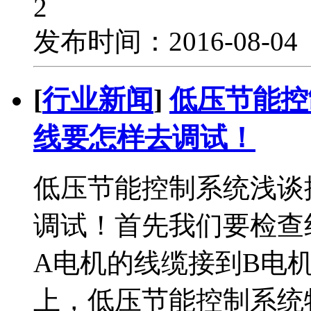
2
发布时间：2016-08-0
[
行业新闻
]
低压节能控
线要怎样去调试！
低压节能控制系统浅谈
调试！首先我们要检查
A电机的线缆接到B电
上，低压节能控制系统