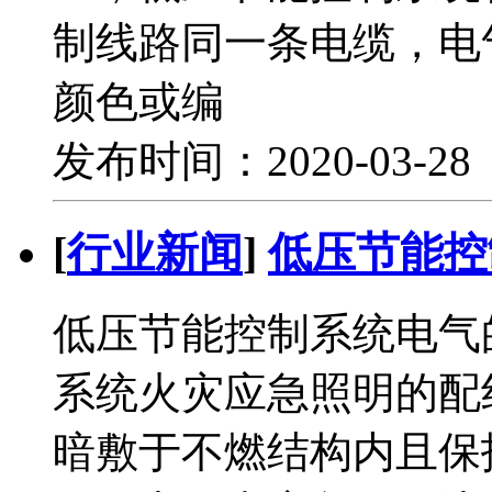
制线路同一条电缆，电
颜色或编
发布时间：2020-03-2
[
行业新闻
]
低压节能控
低压节能控制系统电气
系统火灾应急照明的配
暗敷于不燃结构内且保护