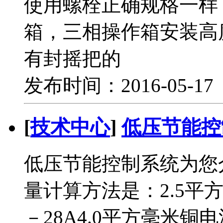
使用螺栓正确规格一样
箱，三相操作箱安装高
有封摇把的
发布时间：2016-05-1
[
技术中心
]
低压节能控
低压节能控制系统为您
量计算方法是：2.5平
－28A4.0平方毫米铜