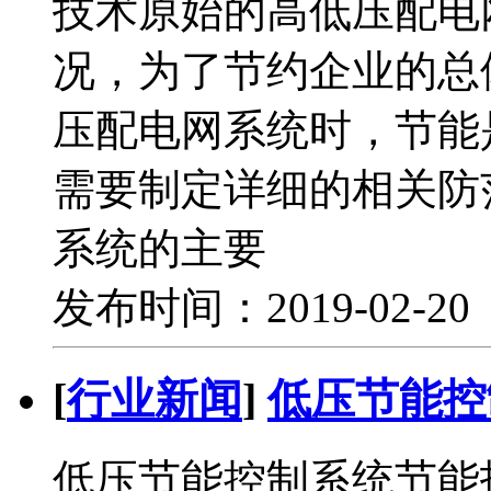
技术原始的高低压配电
况，为了节约企业的总
压配电网系统时，节能
需要制定详细的相关防
系统的主要
发布时间：2019-02-2
[
行业新闻
]
低压节能控
低压节能控制系统节能