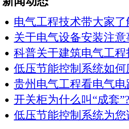
新闻动态
​电气工程技术带大家了解
关于电气设备安装注意事
科普关于建筑电气工程技
低压节能控制系统如何应
贵州电气工程看电气电路
​开关柜为什么叫“成套”?.
低压节能控制系统为您讲