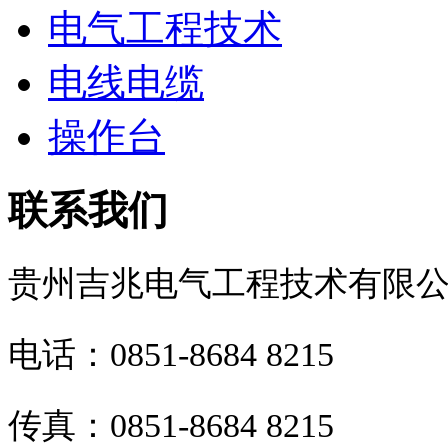
电气工程技术
电线电缆
操作台
联系我们
贵州吉兆电气工程技术有限
电话：0851-8684 8215
传真：0851-8684 8215