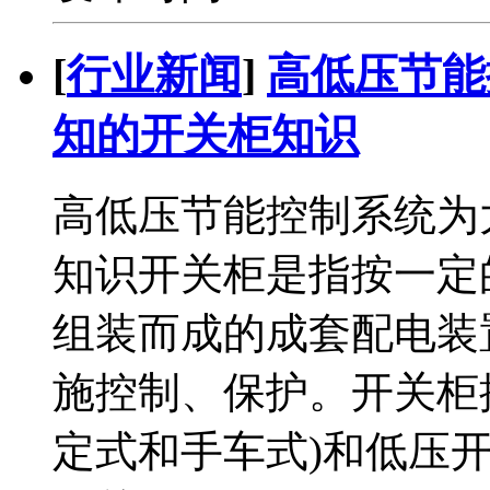
[
行业新闻
]
高低压节能
知的开关柜知识
高低压节能控制系统为
知识开关柜是指按一定
组装而成的成套配电装
施控制、保护。开关柜
定式和手车式)和低压开