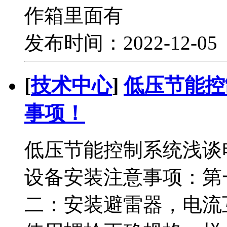
作箱里面有
发布时间：2022-12-0
[
技术中心
]
低压节能控
事项！
低压节能控制系统浅谈
设备安装注意事项：第
二：安装避雷器，电流