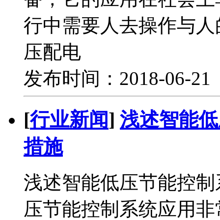
行中需要人去操作与人
压配电
发布时间：2018-06-2
[
行业新闻
]
浅述智能低
措施
浅述智能低压节能控制
压节能控制系统应用非