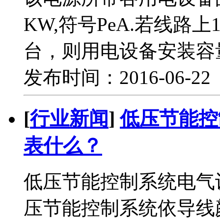
KW,符号PeA.若线路上1
台，则用电设备安装容量
发布时间：2016-06-2
[
行业新闻
]
低压节能控
表什么？
低压节能控制系统电气
压节能控制系统依导线