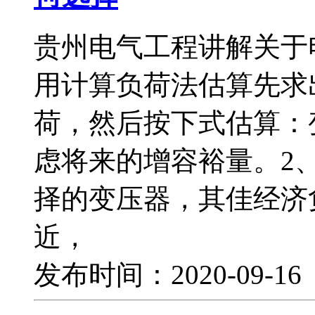
贵州电气工程讲解关于
用计算负荷法估算先求
荷，然后按下式估算：
虑将来的增容裕量。2
择的变压器，其佳经济
近，
发布时间：2020-09-1