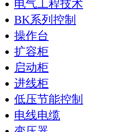
电气工程技术
BK系列控制
操作台
扩容柜
启动柜
进线柜
低压节能控制
电线电缆
变压器