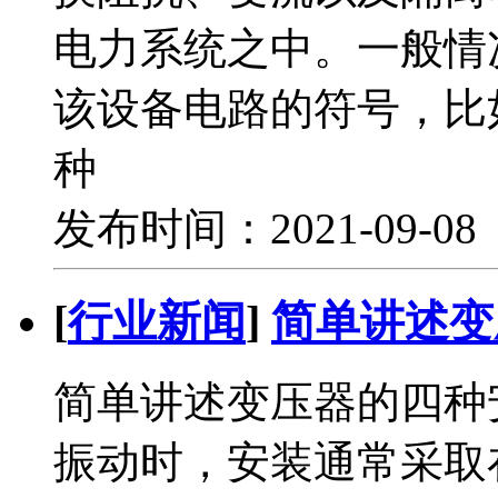
电力系统之中。一般情
该设备电路的符号，比如
种
发布时间：2021-09-0
[
行业新闻
]
简单讲述变
简单讲述变压器的四种
振动时，安装通常采取