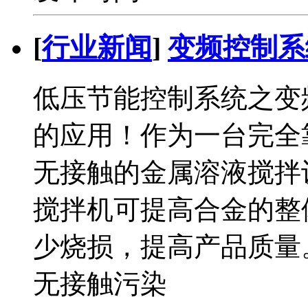
[
行业新闻
]
变频控制系
低压节能控制系统之变
的应用！作为一台完全
无接触的金属溶液搅拌
搅拌机可提高合金的整
少烧损，提高产品质量
无接触污染