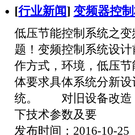
[
行业新闻
]
变频器控制
低压节能控制系统之变
题！变频控制系统设计
作方式，环境，低压节
体要求具体系统分新设
统。 对旧设备改造
下技术参数及要
发布时间：2016-10-2