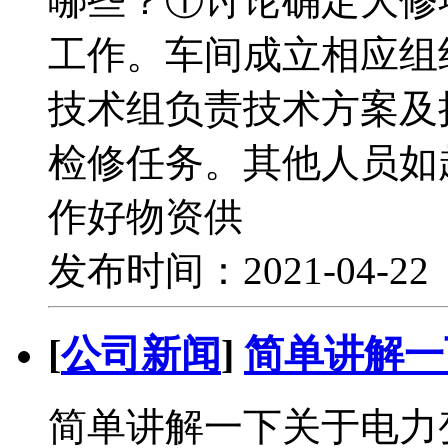
哪些？①讨论确定大修
工作。车间成立相应组
技术组负责技术方案及
检修任务。其他人员如
作好物资供
发布时间：2021-04-2
[
公司新闻
]
简单讲解一
简单讲解一下关于电力