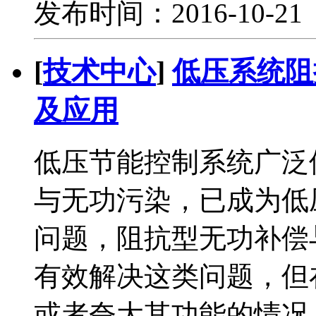
发布时间：2016-10-2
[
技术中心
]
低压系统阻
及应用
低压节能控制系统广泛
与无功污染，已成为低
问题，阻抗型无功补偿
有效解决这类问题，但
或者夸大其功能的情况。本文