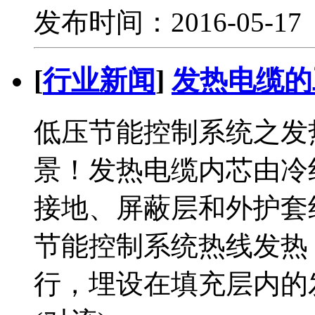
发布时间：2016-05-1
[
行业新闻
]
发热电缆的
低压节能控制系统之发
景！发热电缆内芯由冷
接地、屏蔽层和外护套
节能控制系统热线发热，
行，埋设在填充层内的