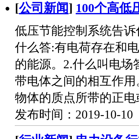
[
公司新闻
]
100个高
低压节能控制系统告诉你
什么答:有电荷存在和
的能源。2.什么叫电场
带电体之间的相互作用。
物体的质点所带的正电
发布时间：2019-10-1