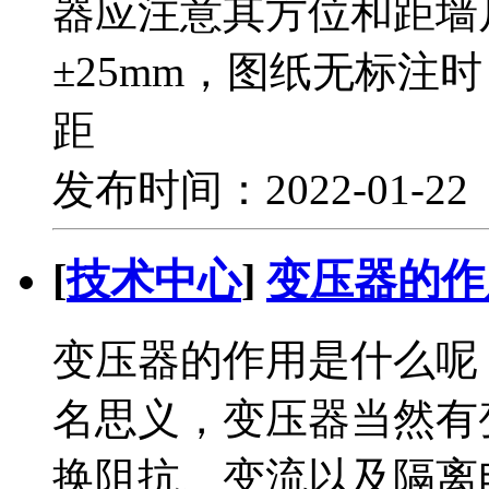
器应注意其方位和距墙
±25mm，图纸无标注
距
发布时间：2022-01-2
[
技术中心
]
变压器的作
变压器的作用是什么呢
名思义，变压器当然有
换阻抗、变流以及隔离