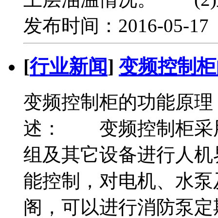
发布时间：2016-05-1
[
行业新闻
]
变频控制柜
变频控制柜的功能原理
述： 变频控制柜采用
组及其它设备进行人机
能控制，对电机、水泵
阁，可以进行消防泵定