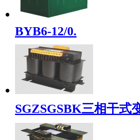
BYB6-12/0.
SGZSGSBK三相干式