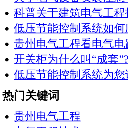
科普关于建筑电气工程技
低压节能控制系统如何应
贵州电气工程看电气电路
​开关柜为什么叫“成套”?.
低压节能控制系统为您讲
热门关键词
贵州电气工程