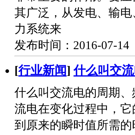
其广泛，从发电、输电
力系统来
发布时间：2016-07-1
[
行业新闻
]
什么叫交流
什么叫交流电的周期、
流电在变化过程中，它
到原来的瞬时值所需的