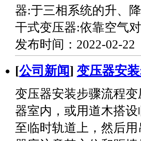
器:于三相系统的升、降
干式变压器:依靠空气
发布时间：2022-02-2
[
公司新闻
]
变压器安装
变压器安装步骤流程变
器室内，或用道木搭设
至临时轨道上，然后用