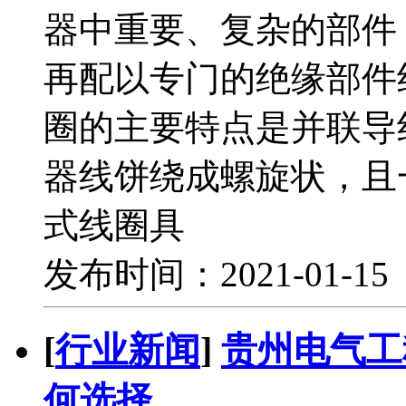
器中重要、复杂的部件
再配以专门的绝缘部件
圈的主要特点是并联导
器线饼绕成螺旋状，且
式线圈具
发布时间：2021-01-1
[
行业新闻
]
贵州电气工
何选择