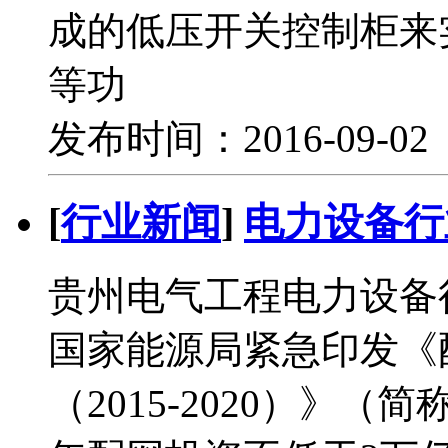
成的低压开关控制柜来
等功
发布时间：2016-09-0
[
行业新闻
]
电力设备行
贵州电气工程电力设备
国家能源局紧急印发《
（2015-2020）》（简