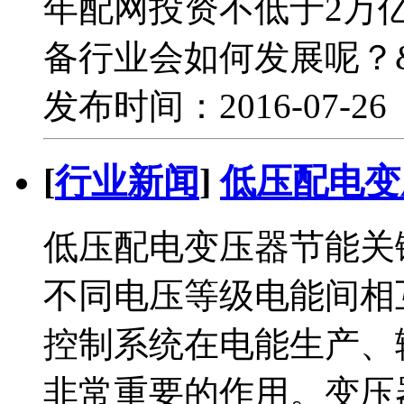
年配网投资不低于2万
备行业会如何发展呢？&
发布时间：2016-07-2
[
行业新闻
]
低压配电变
低压配电变压器节能关
不同电压等级电能间相
控制系统在电能生产、
非常重要的作用。变压