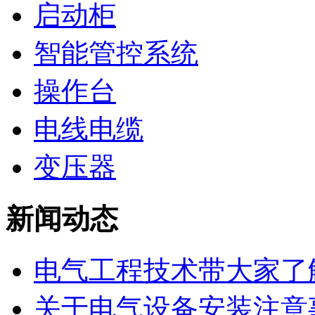
启动柜
智能管控系统
操作台
电线电缆
变压器
新闻动态
​电气工程技术带大家了解
关于电气设备安装注意事