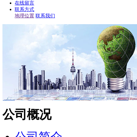
在线留言
联系方式
地理位置
联系我们
公司概况
公司简介