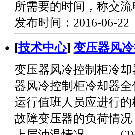
所需要的时间，称交流
发布时间：2016-06-2
[
技术中心
]
变压器风冷
变压器风冷控制柜冷却
器风冷控制柜冷却器全
运行值班人员应进行的
故障变压器的负荷情况
上层油温情况。 (2