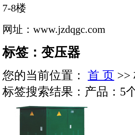
7-8楼
网址：www.jzdqgc.com
标签：变压器
您的当前位置：
首 页
>>
标签搜索结果：产品：5个