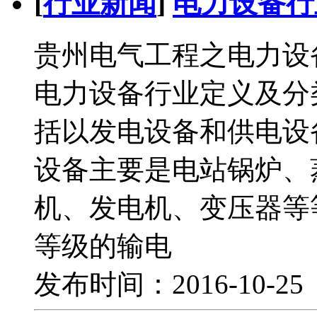
[
行业新闻
]
电力设备行
贵州电气工程之电力设
电力设备行业定义及
括以发电设备和供电设
设备主要是电站锅炉、
机、发电机、变压器等
等级的输电
发布时间：2016-10-2