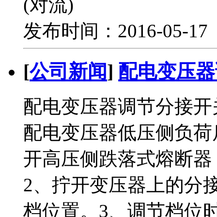
(对流)
发布时间：2016-05-1
[
公司新闻
]
配电变压器
配电变压器调节分接开
配电变压器低压侧负荷
开高压侧跌落式熔断器
2、拧开变压器上的分
档位置。3、调节档位