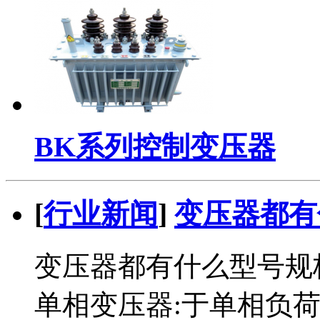
BK系列控制变压器
[
行业新闻
]
变压器都有
变压器都有什么型号规格
单相变压器:于单相负荷