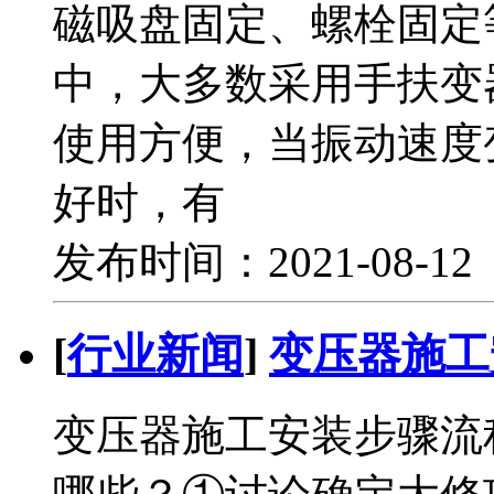
磁吸盘固定、螺栓固定
中，大多数采用手扶变
使用方便，当振动速度
好时，有
发布时间：2021-08-1
[
行业新闻
]
变压器施工
变压器施工安装步骤流