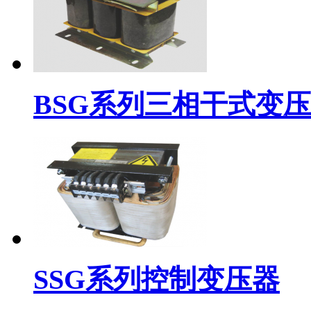
BSG系列三相干式变压
SSG系列控制变压器