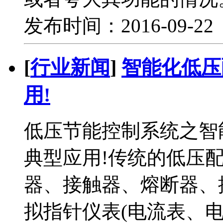
发布时间：2016-09-2
[
行业新闻
]
智能化低压
用!
低压节能控制系统之智
典型应用!传统的低压
器、接触器、熔断器、
拟指针仪表(电流表、