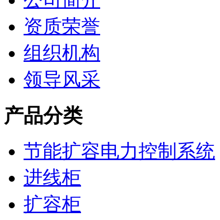
资质荣誉
组织机构
领导风采
产品分类
节能扩容电力控制系统
进线柜
扩容柜