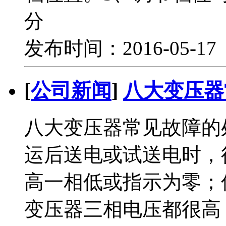
分
发布时间：2016-05-1
[
公司新闻
]
八大变压器
八大变压器常见故障的
运后送电或试送电时，
高一相低或指示为零；
变压器三相电压都很高